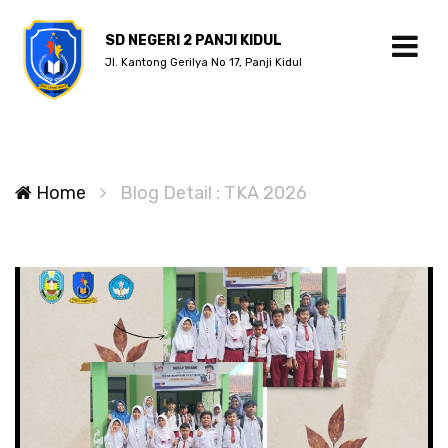
SD NEGERI 2 PANJI KIDUL
Jl. Kantong Gerilya No 17, Panji Kidul
Home
Blog Detail : TKA 2026