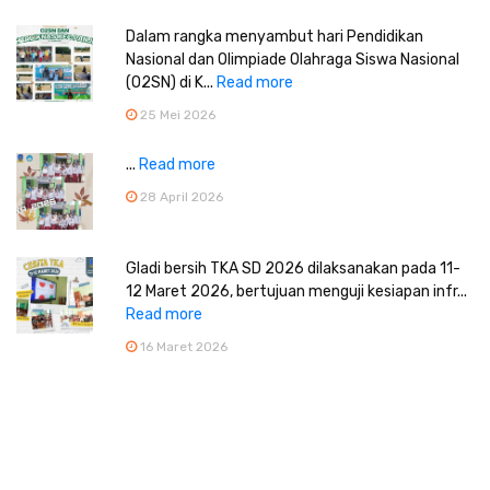
Dalam rangka menyambut hari Pendidikan
Nasional dan Olimpiade Olahraga Siswa Nasional
(O2SN) di K...
Read more
25 Mei 2026
...
Read more
28 April 2026
Gladi bersih TKA SD 2026 dilaksanakan pada 11-
12 Maret 2026, bertujuan menguji kesiapan infr...
Read more
16 Maret 2026