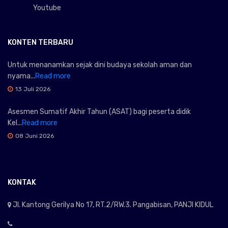
Youtube
KONTEN TERBARU
Untuk menanamkan sejak dini budaya sekolah aman dan
nyama...
Read more
13 Juli 2026
Asesmen Sumatif Akhir Tahun (ASAT) bagi peserta didik
Kel...
Read more
08 Juni 2026
KONTAK
Jl. Kantong Gerilya No 17, RT.2/RW.3. Pangabisan, PANJI KIDUL