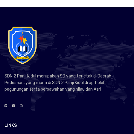
SDN 2 Panji Kidul merupakan SD yang terletak di Daerah
Pedesaan, yang mana di SDN 2 Panji Kidul di apit oleh
pegunungan serta persawahan yang hijau dan Asri
LINKS