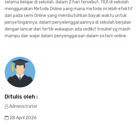
selama belajar di sekolah, dalam 2 hari tersebut. TKA di sekolah
menggunakan Metode Online yang mana metode ini lebih efektif
dari pada semi Online yang membutuhkan bayak waktu untuk
penyetingannya. dalam penyelenggaraannya di sekolah berjalan
dengan lancar dan tertib walaupun ada sedikit troubel yg masih
mampu dan wajar dalam penyenggaraan dalam sistem online.
Ditulis oleh :
Administrator
28 April 2026