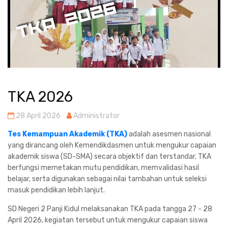
TKA 2026
28 April 2026
Administrator
Tes Kemampuan Akademik (TKA)
adalah asesmen nasional
yang dirancang oleh Kemendikdasmen untuk mengukur capaian
akademik siswa (SD-SMA) secara objektif dan terstandar. TKA
berfungsi memetakan mutu pendidikan, memvalidasi hasil
belajar, serta digunakan sebagai nilai tambahan untuk seleksi
masuk pendidikan lebih lanjut.
SD Negeri 2 Panji Kidul melaksanakan TKA pada tangga 27 - 28
April 2026, kegiatan tersebut untuk mengukur capaian siswa