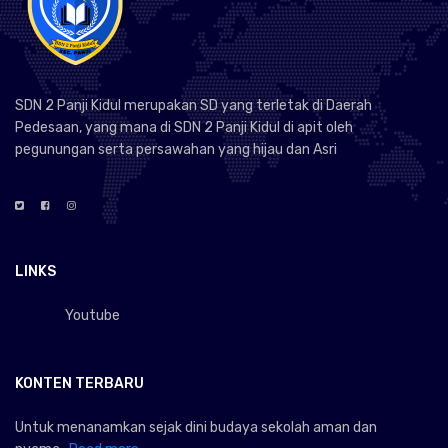
SDN 2 Panji Kidul merupakan SD yang terletak di Daerah
Pedesaan, yang mana di SDN 2 Panji Kidul di apit oleh
pegunungan serta persawahan yang hijau dan Asri
LINKS
Youtube
KONTEN TERBARU
Untuk menanamkan sejak dini budaya sekolah aman dan