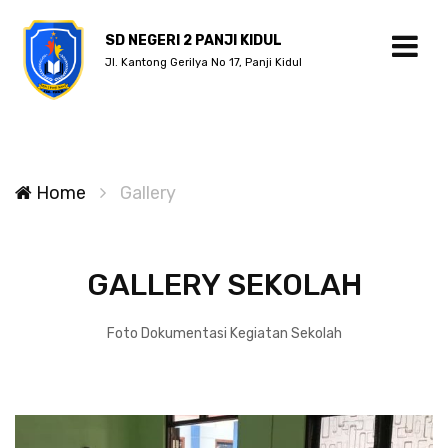
SD NEGERI 2 PANJI KIDUL
Jl. Kantong Gerilya No 17, Panji Kidul
Home
Gallery
GALLERY SEKOLAH
Foto Dokumentasi Kegiatan Sekolah