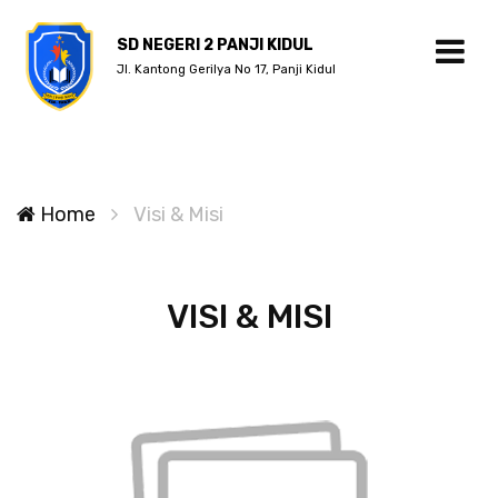
SD NEGERI 2 PANJI KIDUL
Jl. Kantong Gerilya No 17, Panji Kidul
Home
Visi & Misi
VISI & MISI