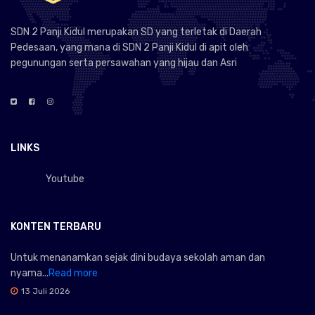
SDN 2 Panji Kidul merupakan SD yang terletak di Daerah
Pedesaan, yang mana di SDN 2 Panji Kidul di apit oleh
pegunungan serta persawahan yang hijau dan Asri
LINKS
Youtube
KONTEN TERBARU
Untuk menanamkan sejak dini budaya sekolah aman dan
nyama...
Read more
13 Juli 2026