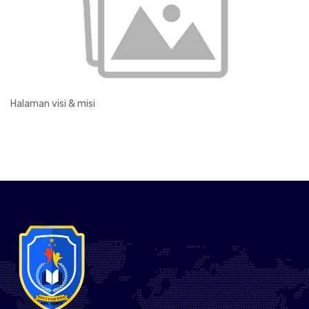
Halaman visi & misi