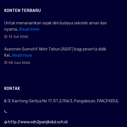
KONTEN TERBARU
Untuk menanamkan sejak dini budaya sekolah aman dan
nyama...
Read more
13 Juli 2026
Asesmen Sumatif Akhir Tahun (ASAT) bagi peserta didik
Kel...
Read more
08 Juni 2026
KONTAK
Jl. Kantong Gerilya No 17, RT.2/RW.3. Pangabisan, PANJI KIDUL
http://www.sdn2panjikidul.sch.id