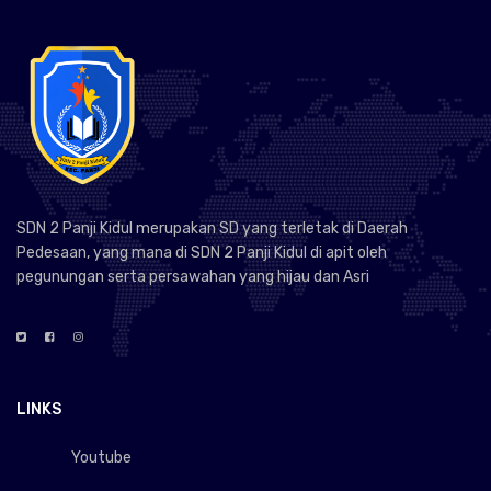
SDN 2 Panji Kidul merupakan SD yang terletak di Daerah
Pedesaan, yang mana di SDN 2 Panji Kidul di apit oleh
pegunungan serta persawahan yang hijau dan Asri
LINKS
Youtube