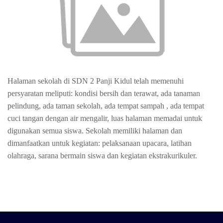
Halaman sekolah di SDN 2 Panji Kidul telah memenuhi
persyaratan meliputi: kondisi bersih dan terawat, ada tanaman
pelindung, ada taman sekolah, ada tempat sampah , ada tempat
cuci tangan dengan air mengalir, luas halaman memadai untuk
digunakan semua siswa. Sekolah memiliki halaman dan
dimanfaatkan untuk kegiatan: pelaksanaan upacara, latihan
olahraga, sarana bermain siswa dan kegiatan ekstrakurikuler.