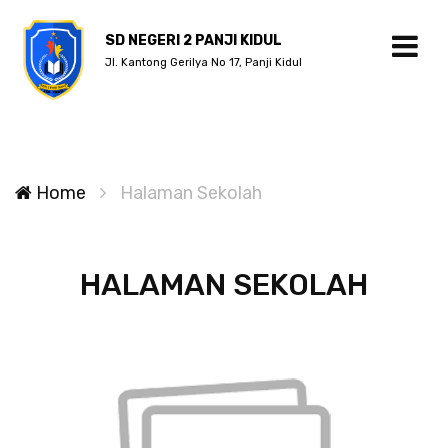
SD NEGERI 2 PANJI KIDUL
Jl. Kantong Gerilya No 17, Panji Kidul
Home
Halaman Sekolah
HALAMAN SEKOLAH